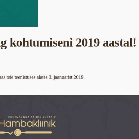
g kohtumiseni 2019 aastal!
 teie teenistuses alates 3. jaanuarist 2019.