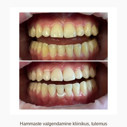
Hammaste valgendamine kliinikus, tulemus