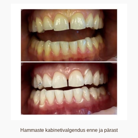
Hammaste kabinetivalgendus enne ja pärast