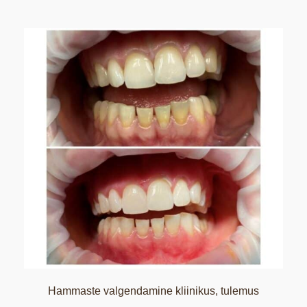
Hammaste valgendamine kliinikus, tulemus