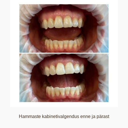
Hammaste kabinetivalgendus enne ja pärast