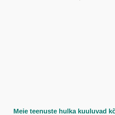
Meie teenuste hulka kuuluvad k