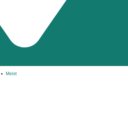
Meist