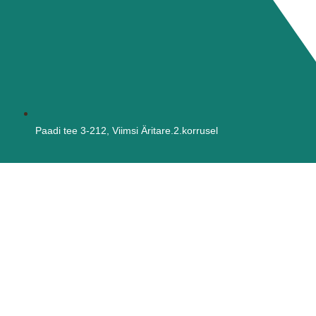
Paadi tee 3-212, Viimsi Äritare.2.korrusel