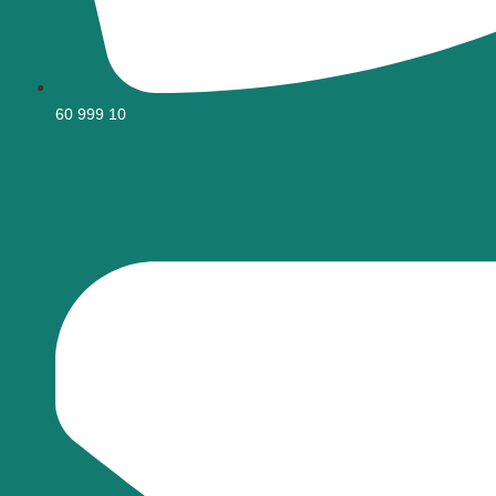
60 999 10